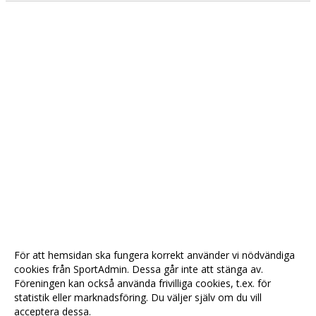
För att hemsidan ska fungera korrekt använder vi nödvändiga
cookies från SportAdmin. Dessa går inte att stänga av.
Föreningen kan också använda frivilliga cookies, t.ex. för
statistik eller marknadsföring. Du väljer själv om du vill
acceptera dessa.